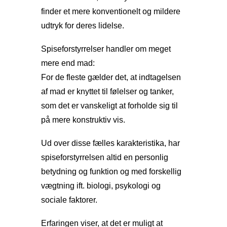
finder et mere konventionelt og mildere
udtryk for deres lidelse.
Spiseforstyrrelser handler om meget
mere end mad:
For de fleste gælder det, at indtagelsen
af mad er knyttet til følelser og tanker,
som det er vanskeligt at forholde sig til
på mere konstruktiv vis.
Ud over disse fælles karakteristika, har
spiseforstyrrelsen altid en personlig
betydning og funktion og med forskellig
vægtning ift. biologi, psykologi og
sociale faktorer.
Erfaringen viser, at det er muligt at