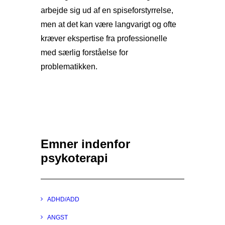
arbejde sig ud af en spiseforstyrrelse,
men at det kan være langvarigt og ofte
kræver ekspertise fra professionelle
med særlig forståelse for
problematikken.
Emner indenfor
psykoterapi
ADHD/ADD
ANGST