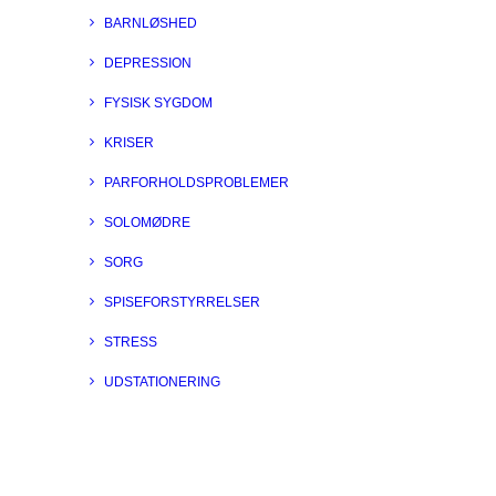
BARNLØSHED
DEPRESSION
FYSISK SYGDOM
KRISER
PARFORHOLDSPROBLEMER
SOLOMØDRE
SORG
SPISEFORSTYRRELSER
STRESS
UDSTATIONERING